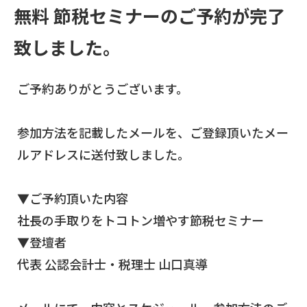
無料 節税セミナーのご予約が完了
致しました。
ご予約ありがとうございます。
参加方法を記載したメールを、ご登録頂いたメー
ルアドレスに送付致しました。
▼ご予約頂いた内容
社長の手取りをトコトン増やす節税セミナー
▼登壇者
代表 公認会計士・税理士 山口真導