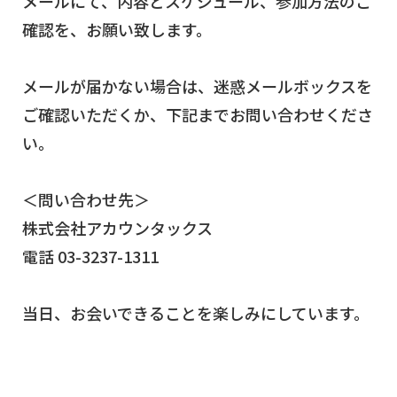
メールにて、内容とスケジュール、参加方法のご
確認を、お願い致します。
メールが届かない場合は、迷惑メールボックスを
ご確認いただくか、下記までお問い合わせくださ
い。
＜問い合わせ先＞
株式会社アカウンタックス
電話 03-3237-1311
当日、お会いできることを楽しみにしています。