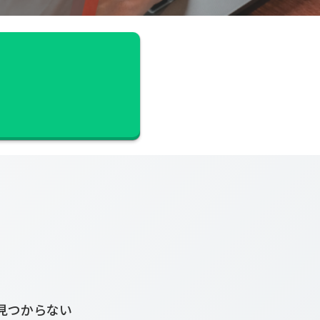
見つからない