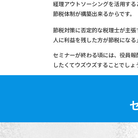
経理アウトソーシングを活用する
節税体制が構築出来るからです。
節税対策に否定的な税理士が主張
人に利益を残した方が節税になる
セミナーが終わる頃には、役員報酬
したくてウズウズすることでしょ