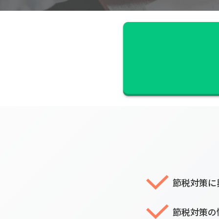
節税対策に
節税対策の