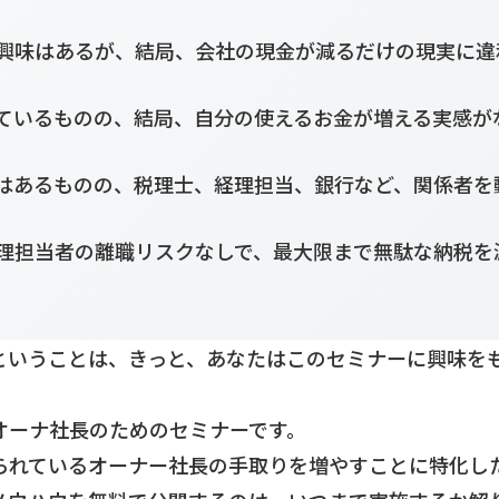
興味はあるが、結局、会社の現金が減るだけの現実に違
ているものの、結局、自分の使えるお金が増える実感が
はあるものの、税理士、経理担当、銀行など、関係者を
理担当者の離職リスクなしで、最大限まで無駄な納税を
ということは、きっと、あなたはこのセミナーに興味を
オーナ社長のためのセミナーです。
られているオーナー社長の手取りを増やすことに特化し