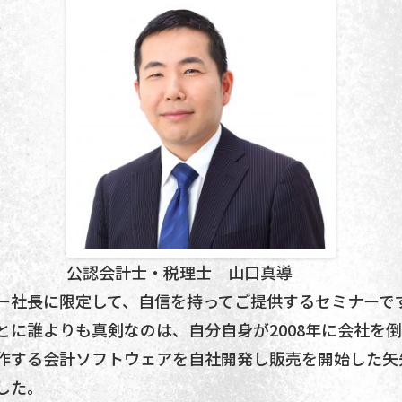
公認会計士・税理士 山口真導
ー社長に限定して、自信を持ってご提供するセミナーで
とに誰よりも真剣なのは、自分自身が2008年に会社
作する会計ソフトウェアを自社開発し販売を開始した矢
した。