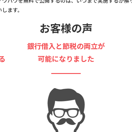
ノウハウを無料で公開するのは、いつまで実施するか解
いします。
お客様の声
銀行借入と節税の両立が
る
可能になりました