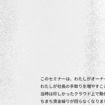
このセミナーは、わたしがオーナ
わたしが社長の手取りを増やすこ
当時は珍しかったクラウド上で動
ちまち資金繰りが回らなくなりま