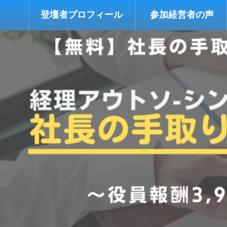
登壇者プロフィール
参加経営者の声