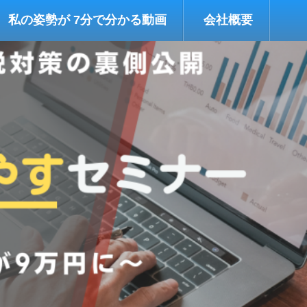
私の姿勢が 7分で分かる動画
会社概要