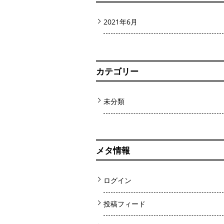
2021年6月
カテゴリー
未分類
メタ情報
ログイン
投稿フィード