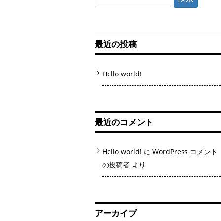
索:
最近の投稿
Hello world!
最近のコメント
Hello world!
に
WordPress コメント
の投稿者
より
アーカイブ