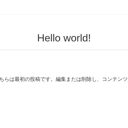
Hello world!
こそ。こちらは最初の投稿です。編集または削除し、コンテン