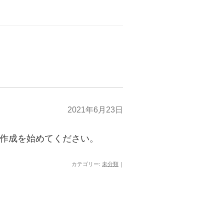
2021年6月23日
ツ作成を始めてください。
カテゴリー:
未分類
|